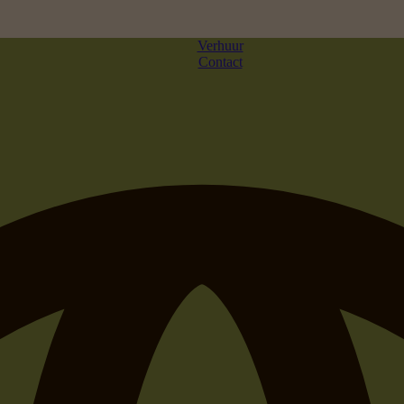
Verhuur
Contact