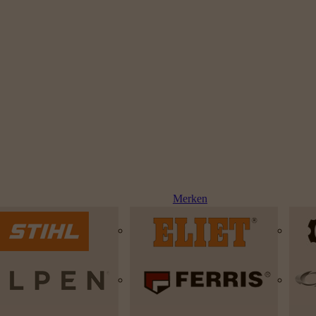
Merken