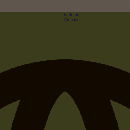
Verhuur
Contact