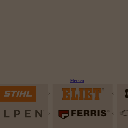
Merken