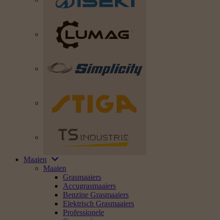
Maaien
Maaien
Grasmaaiers
Accugrasmaaiers
Benzine Grasmaaiers
Elektrisch Grasmaaiers
Professionele