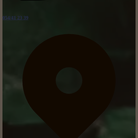
054/41 23 39