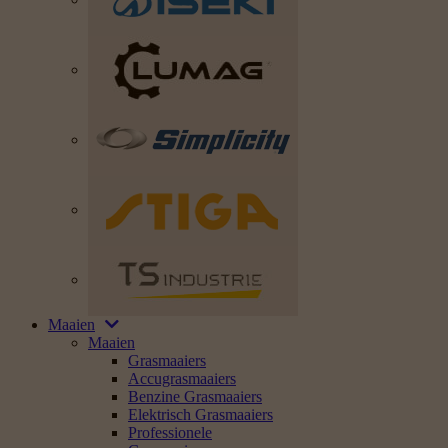
Maaien
Maaien
Grasmaaiers
Accugrasmaaiers
Benzine Grasmaaiers
Elektrisch Grasmaaiers
Professionele