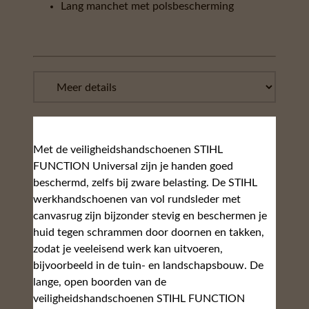
Lang manchet met polsbescherming
Met de veiligheidshandschoenen STIHL
FUNCTION Universal zijn je handen goed
beschermd, zelfs bij zware belasting. De STIHL
werkhandschoenen van vol rundsleder met
canvasrug zijn bijzonder stevig en beschermen je
huid tegen schrammen door doornen en takken,
zodat je veeleisend werk kan uitvoeren,
bijvoorbeeld in de tuin- en landschapsbouw. De
lange, open boorden van de
veiligheidshandschoenen STIHL FUNCTION