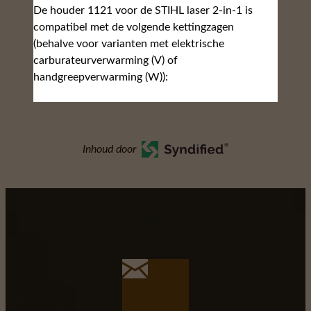
De houder 1121 voor de STIHL laser 2-in-1 is
compatibel met de volgende kettingzagen
(behalve voor varianten met elektrische
carburateurverwarming (V) of
handgreepverwarming (W)):
Inhoud door