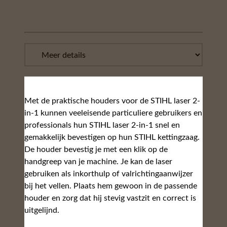
Met de praktische houders voor de STIHL laser 2-
in-1 kunnen veeleisende particuliere gebruikers en
professionals hun STIHL laser 2-in-1 snel en
gemakkelijk bevestigen op hun STIHL kettingzaag.
De houder bevestig je met een klik op de
handgreep van je machine. Je kan de laser
gebruiken als inkorthulp of valrichtingaanwijzer
bij het vellen. Plaats hem gewoon in de passende
houder en zorg dat hij stevig vastzit en correct is
uitgelijnd.