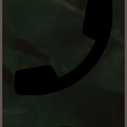
054/41 23 39