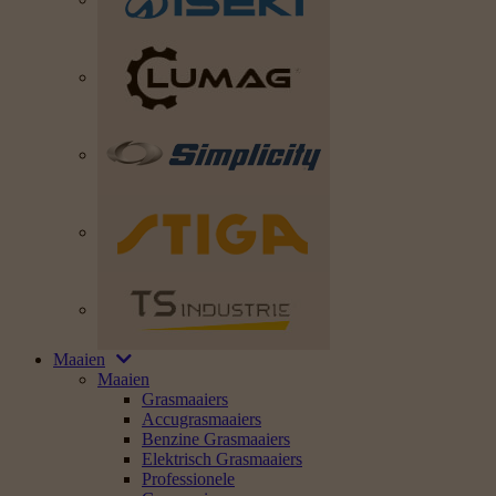
Maaien
Maaien
Grasmaaiers
Accugrasmaaiers
Benzine Grasmaaiers
Elektrisch Grasmaaiers
Professionele