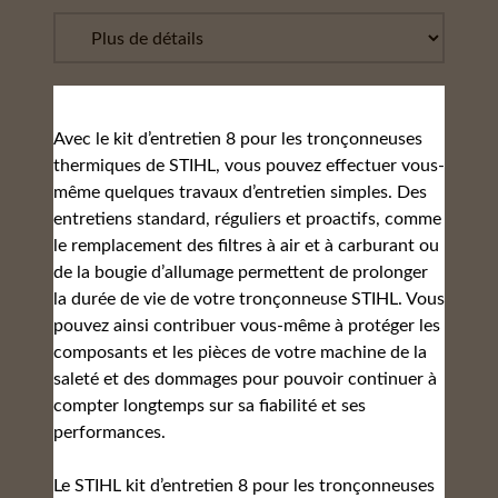
Avec le kit d’entretien 8 pour les tronçonneuses
thermiques de STIHL, vous pouvez effectuer vous-
même quelques travaux d’entretien simples. Des
entretiens standard, réguliers et proactifs, comme
le remplacement des filtres à air et à carburant ou
de la bougie d’allumage permettent de prolonger
la durée de vie de votre tronçonneuse STIHL. Vous
pouvez ainsi contribuer vous-même à protéger les
composants et les pièces de votre machine de la
saleté et des dommages pour pouvoir continuer à
compter longtemps sur sa fiabilité et ses
performances.
Le STIHL kit d’entretien 8 pour les tronçonneuses