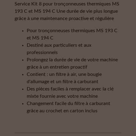
Service Kit 8 pour tronçonneuses thermiques MS
193 C et MS 194 C Une durée de vie plus longue
grâce à une maintenance proactive et régulière
Pour tronçonneuses thermiques MS 193 C
et MS 194 C
Destiné aux particuliers et aux
professionnels
Prolongez la durée de vie de votre machine
grâce à un entretien proactif
Contient : un filtre à air, une bougie
d'allumage et un filtre à carburant
Des pièces faciles à remplacer avec la clé
mixte fournie avec votre machine
Changement facile du filtre à carburant
grâce au crochet en carton inclus