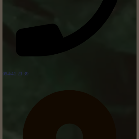
054/41 23 39