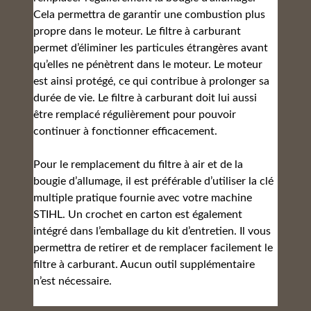
Cela permettra de garantir une combustion plus
propre dans le moteur. Le filtre à carburant
permet d’éliminer les particules étrangères avant
qu’elles ne pénètrent dans le moteur. Le moteur
est ainsi protégé, ce qui contribue à prolonger sa
durée de vie. Le filtre à carburant doit lui aussi
être remplacé régulièrement pour pouvoir
continuer à fonctionner efficacement.
Pour le remplacement du filtre à air et de la
bougie d’allumage, il est préférable d’utiliser la clé
multiple pratique fournie avec votre machine
STIHL. Un crochet en carton est également
intégré dans l’emballage du kit d’entretien. Il vous
permettra de retirer et de remplacer facilement le
filtre à carburant. Aucun outil supplémentaire
n’est nécessaire.