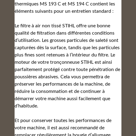
thermiques MS 193 C et MS 194 C contient les
éléments suivants pour un entretien standard :
Le filtre à air non tissé STIHL offre une bonne
qualité de filtration dans différentes conditions
d’utilisation. Les grosses particules de saleté sont
capturées dès la surface, tandis que les particules
plus fines sont retenues à l’intérieur du filtre. Le
moteur de votre tronçonneuse STIHL est ainsi
parfaitement protégé contre toute pénétration de
poussières abrasives. Cela vous permettra de
préserver les performances de la machine, de
réduire la consommation et de continuer à
démarrer votre machine aussi facilement que
d’habitude.
Et pour conserver toutes les performances de
votre machine, il est aussi recommandé de
remplacer régulièrement la bougie d’allumage.