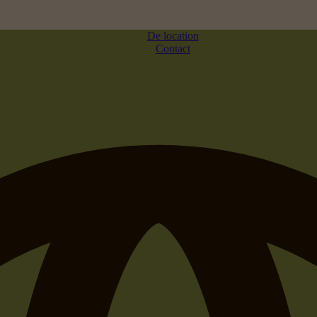
De location
Contact