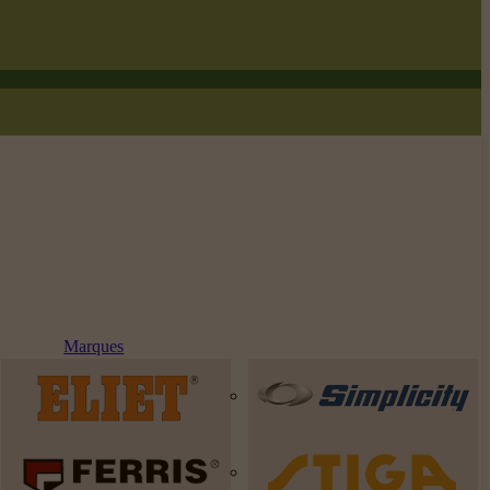
Marques