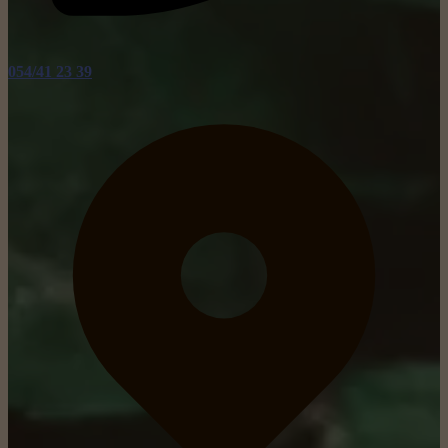
054/41 23 39