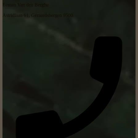
Eeman Van den Berghe
Astridlaan 61, Geraardsbergen 9500