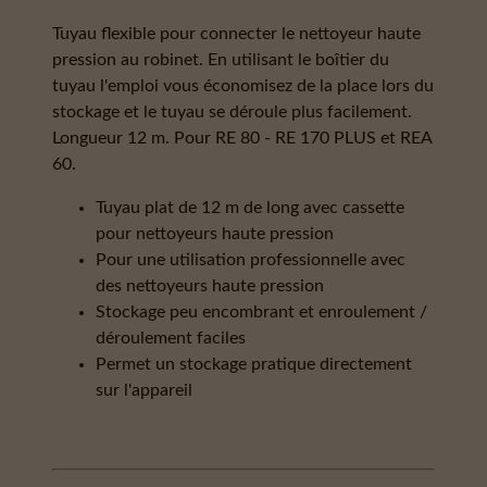
Tuyau flexible pour connecter le nettoyeur haute
pression au robinet. En utilisant le boîtier du
tuyau l'emploi vous économisez de la place lors du
stockage et le tuyau se déroule plus facilement.
Longueur 12 m. Pour RE 80 - RE 170 PLUS et REA
60.
Tuyau plat de 12 m de long avec cassette
pour nettoyeurs haute pression
Pour une utilisation professionnelle avec
des nettoyeurs haute pression
Stockage peu encombrant et enroulement /
déroulement faciles
Permet un stockage pratique directement
sur l'appareil