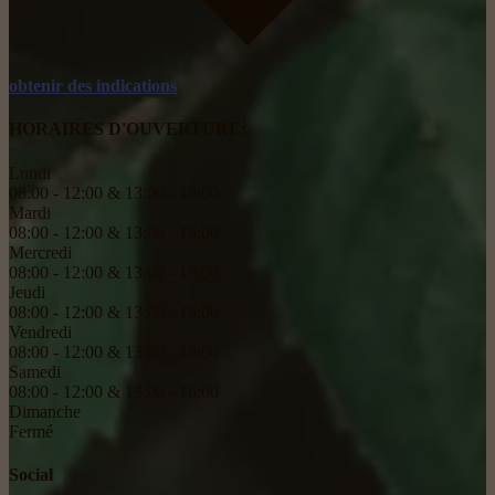
obtenir des indications
HORAIRES D'OUVERTURE:
Lundi
08:00 - 12:00 & 13:00 - 18:00
Mardi
08:00 - 12:00 & 13:00 - 18:00
Mercredi
08:00 - 12:00 & 13:00 - 18:00
Jeudi
08:00 - 12:00 & 13:00 - 18:00
Vendredi
08:00 - 12:00 & 13:00 - 18:00
Samedi
08:00 - 12:00 & 13:00 - 16:00
Dimanche
Fermé
Social