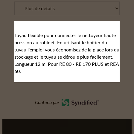
Tuyau flexible pour connecter le nettoyeur haute
pression au robinet. En utilisant le boîtier du
tuyau l'emploi vous économisez de la place lors du
stockage et le tuyau se déroule plus facilement.
Longueur 12 m. Pour RE 80 - RE 170 PLUS et REA
60.
Contenu par