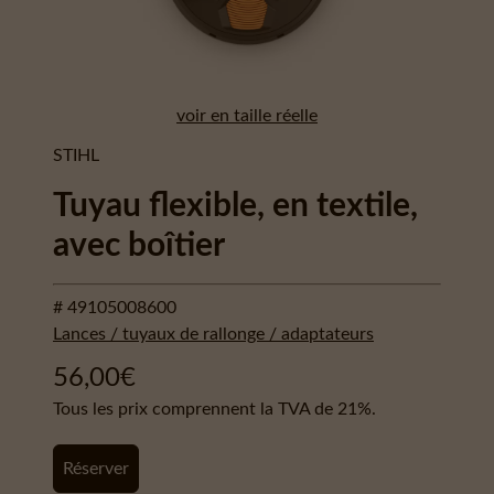
voir en taille réelle
STIHL
Tuyau flexible, en textile,
avec boîtier
# 49105008600
Lances / tuyaux de rallonge / adaptateurs
56,00
€
Tous les prix comprennent la TVA de 21%.
Réserver