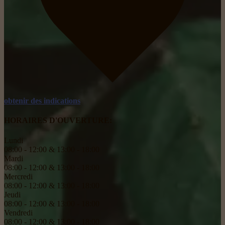
obtenir des indications
HORAIRES D'OUVERTURE:
Lundi
08:00 - 12:00 & 13:00 - 18:00
Mardi
08:00 - 12:00 & 13:00 - 18:00
Mercredi
08:00 - 12:00 & 13:00 - 18:00
Jeudi
08:00 - 12:00 & 13:00 - 18:00
Vendredi
08:00 - 12:00 & 13:00 - 18:00