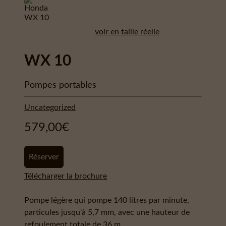
voir en taille réelle
WX 10
Pompes portables
Uncategorized
579,00
€
Réserver
Télécharger la brochure
Pompe légère qui pompe 140 litres par minute,
particules jusqu'à 5,7 mm, avec une hauteur de
refoulement totale de 36 m.