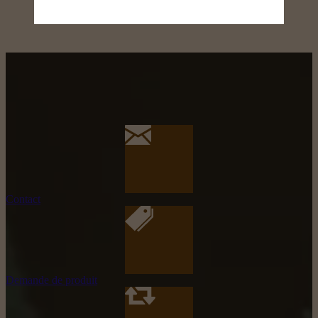
Contact
Demande de produit