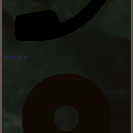
054/41 23 39