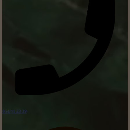
054/41 23 39