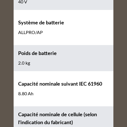
40 V
Système de batterie
ALLPRO/AP
Poids de batterie
2.0 kg
Capacité nominale suivant IEC 61960
8.80 Ah
Capacité nominale de cellule (selon
l'indication du fabricant)