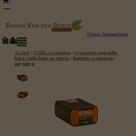
0
Eeman Tuinmachines
Accueil
/
STIHL Accessoires
/
Accessoires pour taille-
haies / taille-haies sur perche
/
Batteries et chargeurs
/
AP 500 S