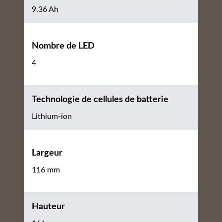
9.36 Ah
Nombre de LED
4
Technologie de cellules de batterie
Lithium-ion
Largeur
116 mm
Hauteur