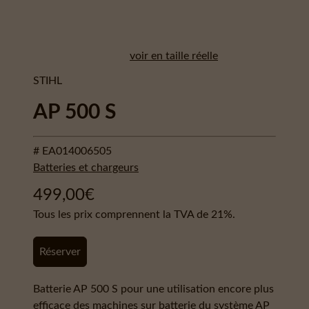
voir en taille réelle
STIHL
AP 500 S
# EA014006505
Batteries et chargeurs
499,00
€
Tous les prix comprennent la TVA de 21%.
Réserver
Batterie AP 500 S pour une utilisation encore plus
efficace des machines sur batterie du système AP