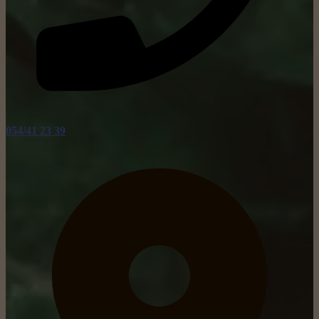
054/41 23 39