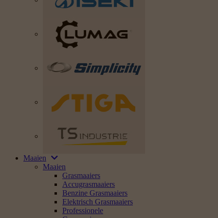
Maaien
Maaien
Grasmaaiers
Accugrasmaaiers
Benzine Grasmaaiers
Elektrisch Grasmaaiers
Professionele