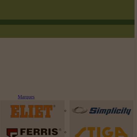
Marques