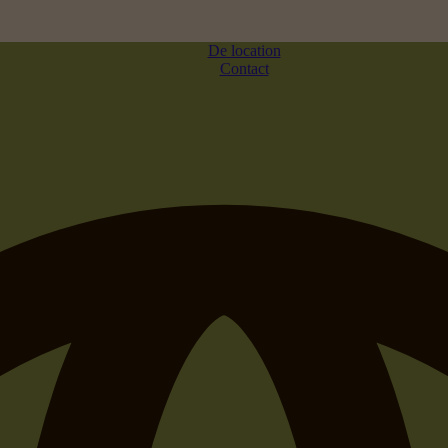
De location
Contact