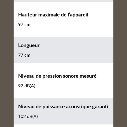
Hauteur maximale de l’appareil
97 cm
Longueur
77 cm
Niveau de pression sonore mesuré
92 dB(A)
Niveau de puissance acoustique garanti
102 dB(A)