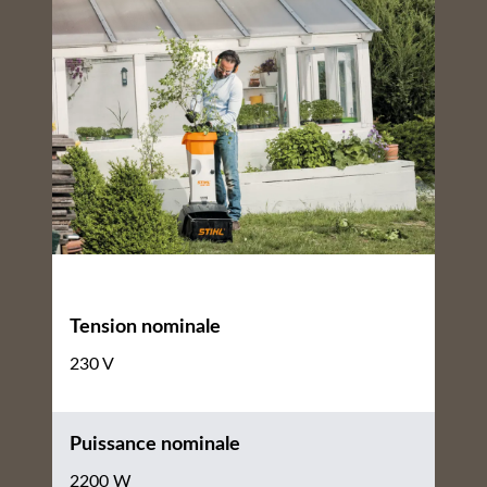
Tension nominale
230 V
Puissance nominale
2200 W