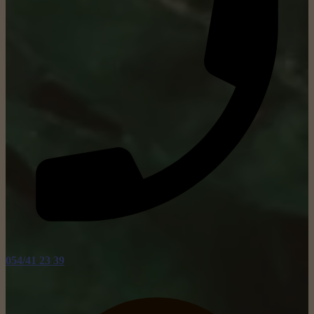
054/41 23 39