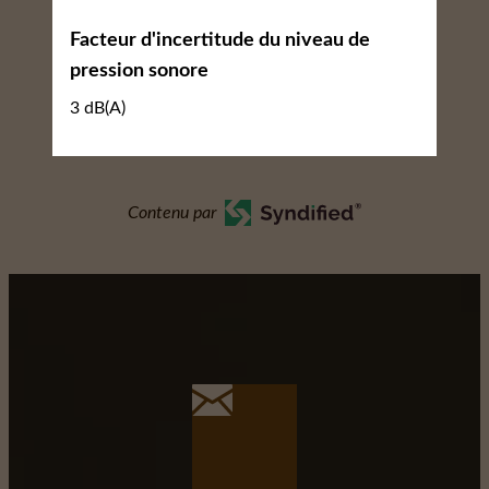
Facteur d'incertitude du niveau de
pression sonore
3 dB(A)
Contenu par