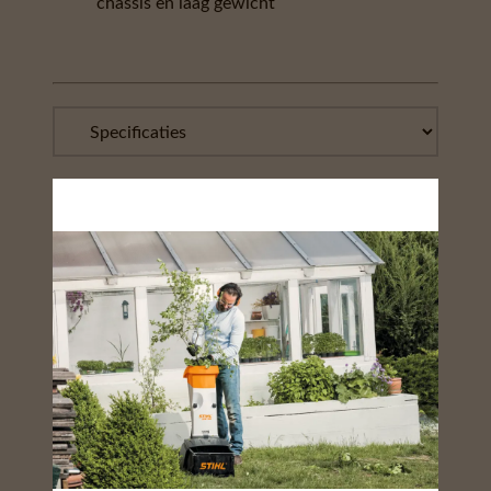
chassis en laag gewicht