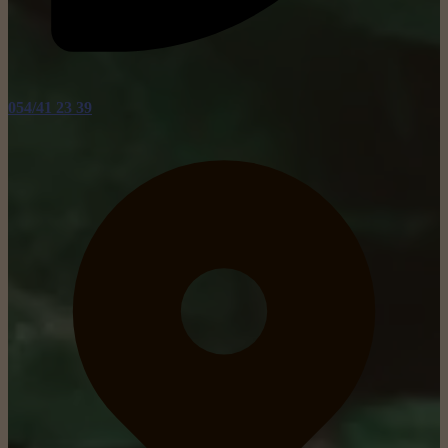
054/41 23 39