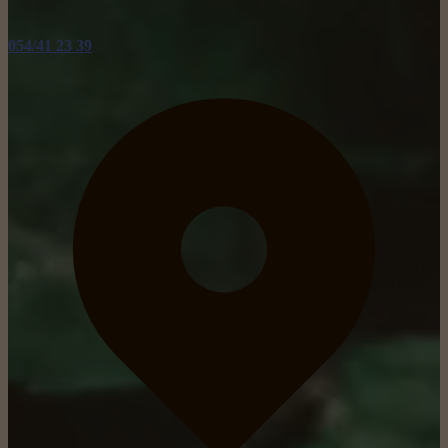
054/41 23 39