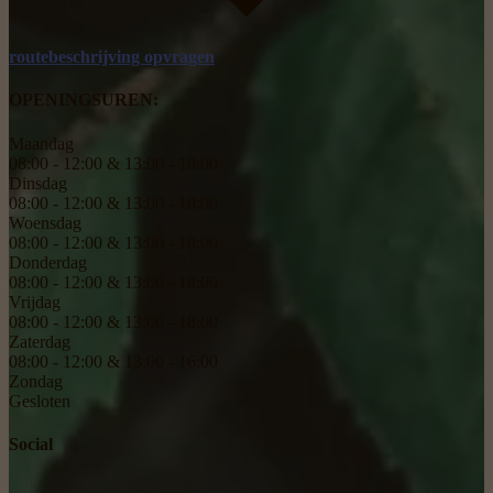
routebeschrijving opvragen
OPENINGSUREN:
Maandag
08:00 - 12:00 & 13:00 - 18:00
Dinsdag
08:00 - 12:00 & 13:00 - 18:00
Woensdag
08:00 - 12:00 & 13:00 - 18:00
Donderdag
08:00 - 12:00 & 13:00 - 18:00
Vrijdag
08:00 - 12:00 & 13:00 - 18:00
Zaterdag
08:00 - 12:00 & 13:00 - 16:00
Zondag
Gesloten
Social