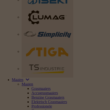
Maaien
Maaien
Grasmaaiers
Accugrasmaaiers
Benzine Grasmaaiers
Elektrisch Grasmaaiers
Professionele