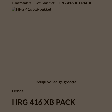
Grasmaaiers
/
Accu-maaier
/
HRG 416 XB PACK
Bekijk volledige grootte
Honda
HRG 416 XB PACK