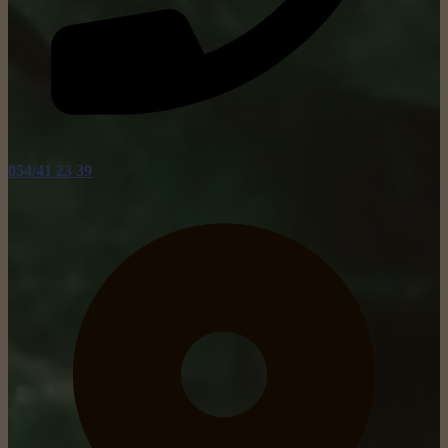
054/41 23 39