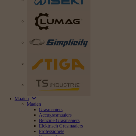
Maaien
Maaien
Grasmaaiers
Accugrasmaaiers
Benzine Grasmaaiers
Elektrisch Grasmaaiers
Professionele