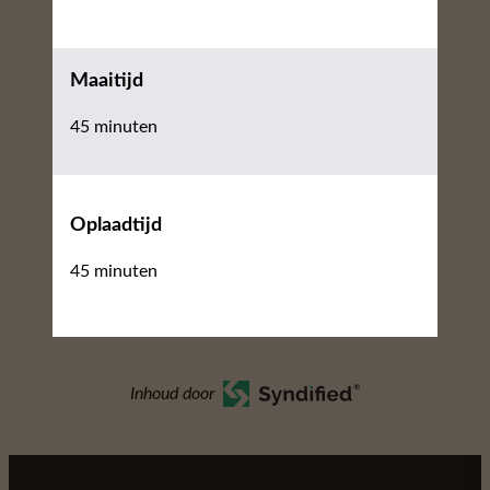
Maaitijd
45 minuten
Oplaadtijd
45 minuten
Inhoud door