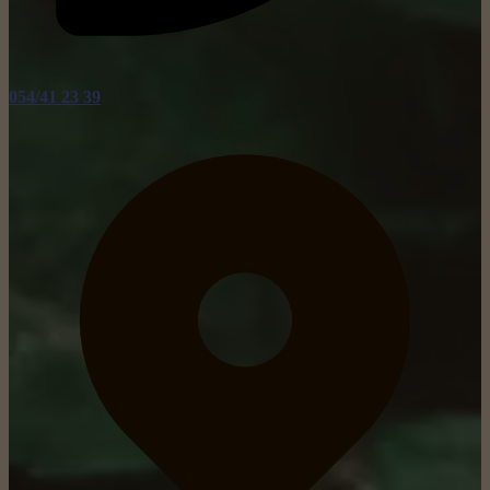
054/41 23 39