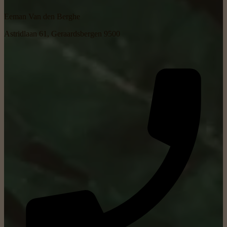
Eeman Van den Berghe
Astridlaan 61, Geraardsbergen 9500