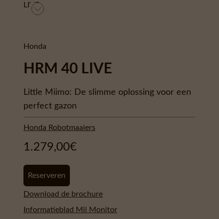
Honda
HRM 40 LIVE
Little Miimo: De slimme oplossing voor een
perfect gazon
Honda Robotmaaiers
1.279,00
€
Reserveren
Download de brochure
Informatieblad Mii Monitor