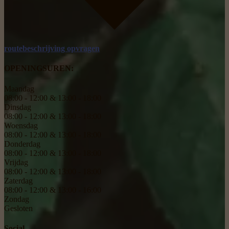
routebeschrijving opvragen
OPENINGSUREN:
Maandag
08:00 - 12:00 & 13:00 - 18:00
Dinsdag
08:00 - 12:00 & 13:00 - 18:00
Woensdag
08:00 - 12:00 & 13:00 - 18:00
Donderdag
08:00 - 12:00 & 13:00 - 18:00
Vrijdag
08:00 - 12:00 & 13:00 - 18:00
Zaterdag
08:00 - 12:00 & 13:00 - 16:00
Zondag
Gesloten
Social