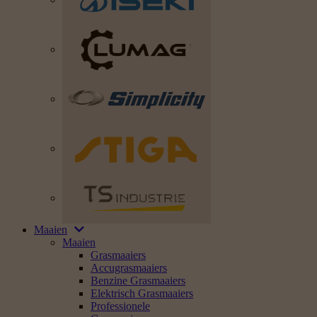
Maaien
Maaien
Grasmaaiers
Accugrasmaaiers
Benzine Grasmaaiers
Elektrisch Grasmaaiers
Professionele