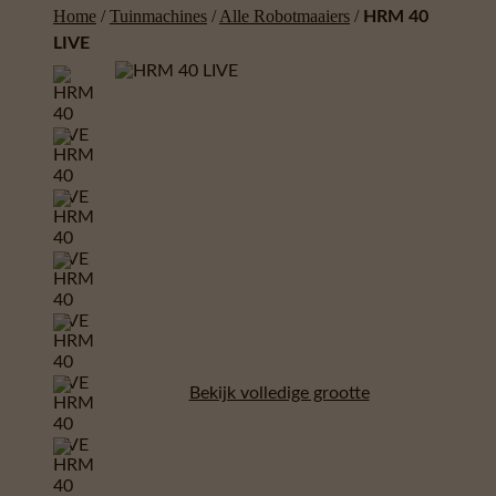
Home
/
Tuinmachines
/
Alle Robotmaaiers
/
HRM 40
LIVE
Bekijk volledige grootte