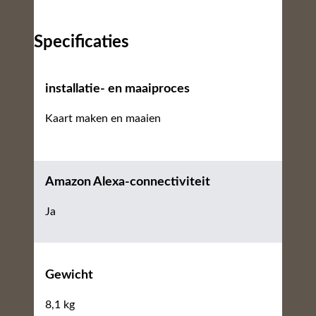
Specificaties
installatie- en maaiproces
Kaart maken en maaien
Amazon Alexa-connectiviteit
Ja
Gewicht
8,1 kg