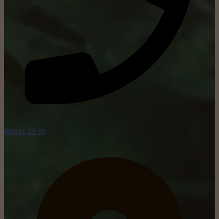
054/41 23 39