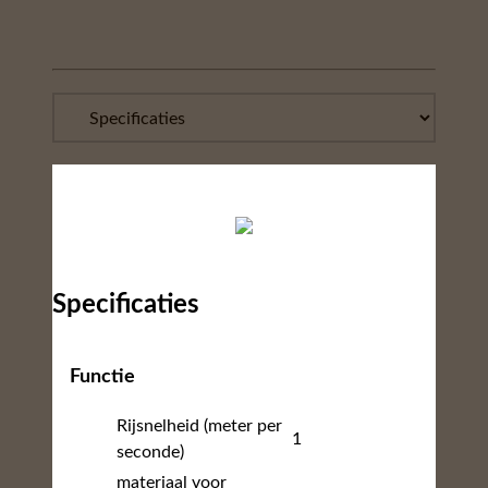
Specificaties
Functie
Rijsnelheid (meter per
1
seconde)
materiaal voor