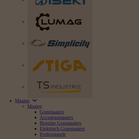
Maaien
Maaien
Grasmaaiers
Accugrasmaaiers
Benzine Grasmaaiers
Elektrisch Grasmaaiers
Professionele