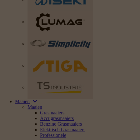
Maaien
Maaien
Grasmaaiers
Accugrasmaaiers
Benzine Grasmaaiers
Elektrisch Grasmaaiers
Professionele