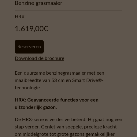
Benzine grasmaaier
HRX
1.619,00
€
Reserveren
Download de brochure
Een duurzame benzinegrasmaaier met een
maaibreedte van 53 cm en Smart Drive®-
technologie.
HRX: Geavanceerde functies voor een
uitzonderlijk gazon.
De HRX-serie is verder verbeterd. Hij gaat nog een
stap verder. Geniet van soepele, precieze kracht
om middelgrote tot grote gazons gemakkelijker