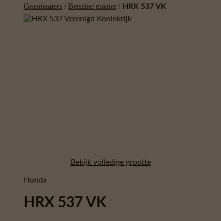
Grasmaaiers
/
Benzine maaier
/
HRX 537 VK
Bekijk volledige grootte
Honda
HRX 537 VK