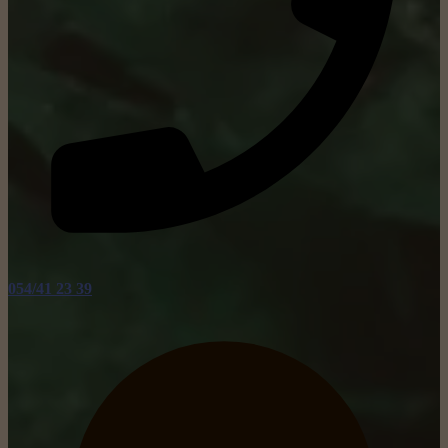
054/41 23 39