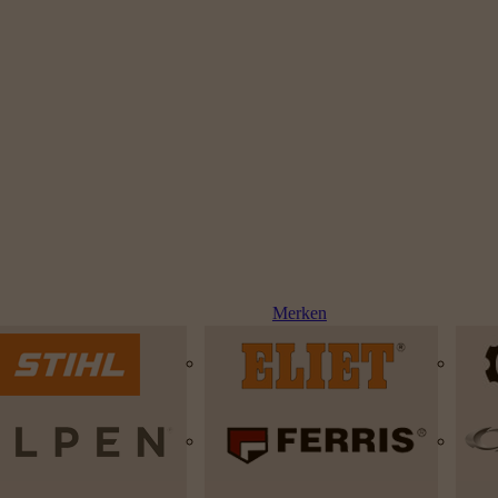
Merken