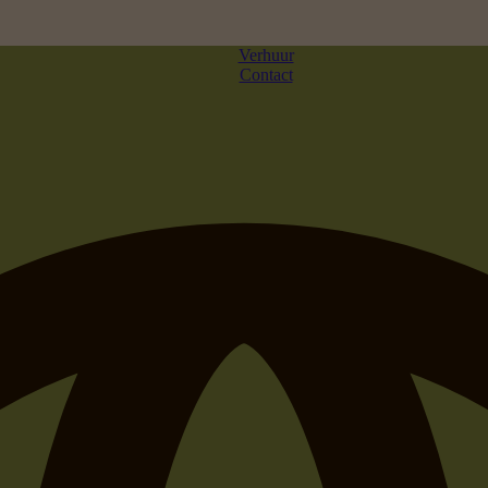
Verhuur
Contact