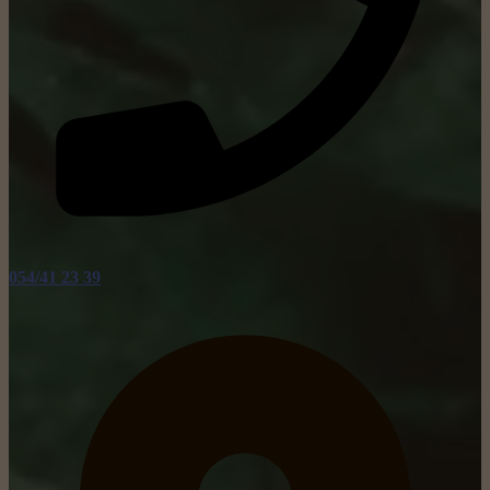
054/41 23 39