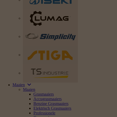
Maaien
Maaien
Grasmaaiers
Accugrasmaaiers
Benzine Grasmaaiers
Elektrisch Grasmaaiers
Professionele