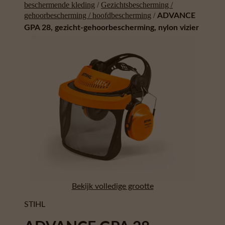
beschermende kleding
/
Gezichtsbescherming /
gehoorbescherming / hoofdbescherming
/
ADVANCE
GPA 28, gezicht-gehoorbescherming, nylon vizier
Bekijk volledige grootte
STIHL