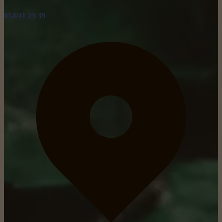
054/41 23 39