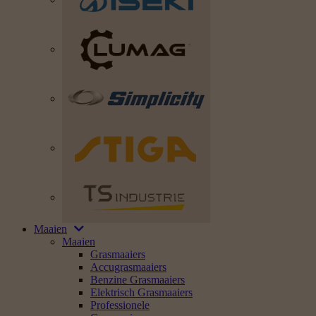
Maaien
Maaien
Grasmaaiers
Accugrasmaaiers
Benzine Grasmaaiers
Elektrisch Grasmaaiers
Professionele