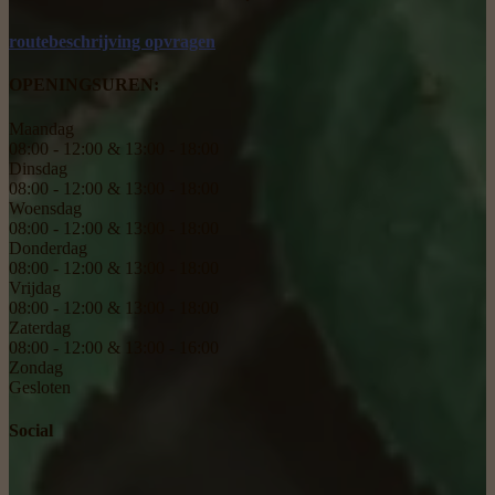
routebeschrijving opvragen
OPENINGSUREN:
Maandag
08:00 - 12:00 & 13:00 - 18:00
Dinsdag
08:00 - 12:00 & 13:00 - 18:00
Woensdag
08:00 - 12:00 & 13:00 - 18:00
Donderdag
08:00 - 12:00 & 13:00 - 18:00
Vrijdag
08:00 - 12:00 & 13:00 - 18:00
Zaterdag
08:00 - 12:00 & 13:00 - 16:00
Zondag
Gesloten
Social