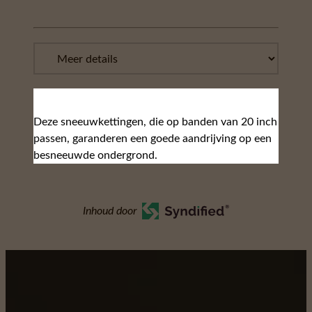
Deze sneeuwkettingen, die op banden van 20 inch
passen, garanderen een goede aandrijving op een
besneeuwde ondergrond.
Inhoud door