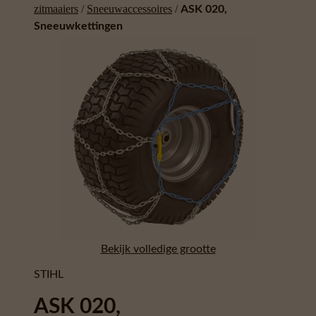
zitmaaiers
/
Sneeuwaccessoires
/
ASK 020,
Sneeuwkettingen
Bekijk volledige grootte
STIHL
ASK 020,