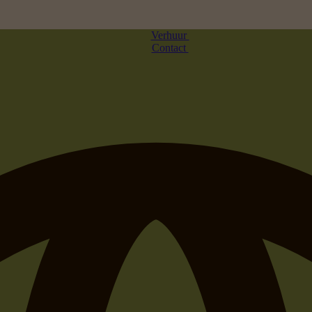
Verhuur
Contact