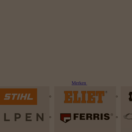
Merken