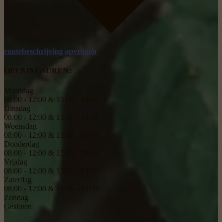
routebeschrijving opvragen
OPENINGSUREN:
Maandag
08:00 - 12:00 & 13:00 - 18:00
Dinsdag
08:00 - 12:00 & 13:00 - 18:00
Woensdag
08:00 - 12:00 & 13:00 - 18:00
Donderdag
08:00 - 12:00 & 13:00 - 18:00
Vrijdag
08:00 - 12:00 & 13:00 - 18:00
Zaterdag
08:00 - 12:00 & 13:00 - 16:00
Zondag
Gesloten