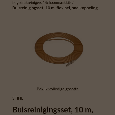
hogedrukreinigers
/
Schoonmaakkits
/
Buisreinigingsset, 10 m, flexibel, snelkoppeling
Bekijk volledige grootte
STIHL
Buisreinigingsset, 10 m,