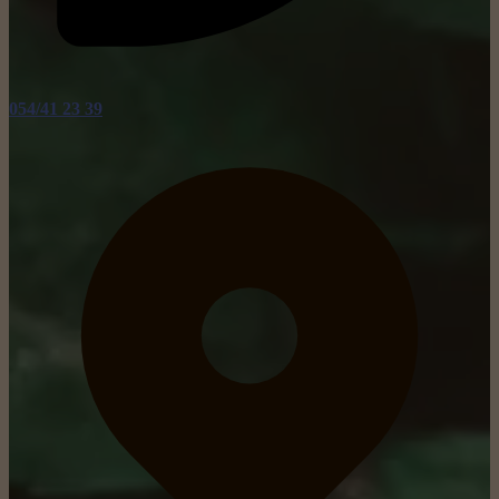
054/41 23 39