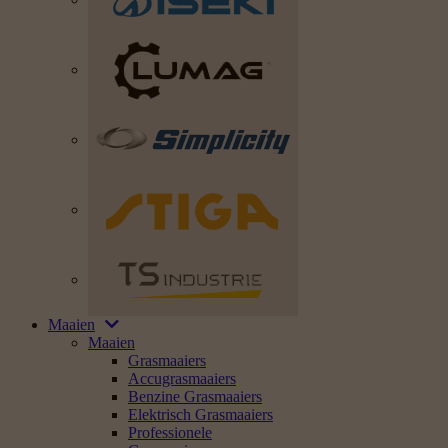
Maaien
Maaien
Grasmaaiers
Accugrasmaaiers
Benzine Grasmaaiers
Elektrisch Grasmaaiers
Professionele