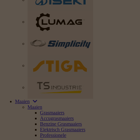
Maaien
Maaien
Grasmaaiers
Accugrasmaaiers
Benzine Grasmaaiers
Elektrisch Grasmaaiers
Professionele