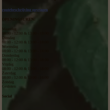
routebeschrijving opvragen
OPENINGSUREN:
Maandag
08:00 - 12:00 & 13:00 - 18:00
Dinsdag
08:00 - 12:00 & 13:00 - 18:00
Woensdag
08:00 - 12:00 & 13:00 - 18:00
Donderdag
08:00 - 12:00 & 13:00 - 18:00
Vrijdag
08:00 - 12:00 & 13:00 - 18:00
Zaterdag
08:00 - 12:00 & 13:00 - 16:00
Zondag
Gesloten
Social