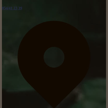
054/41 23 39