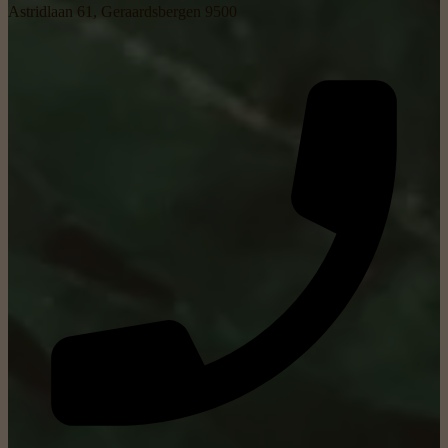
Astridlaan 61, Geraardsbergen 9500