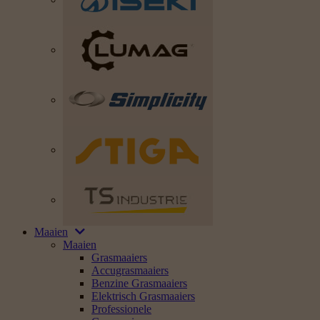
Maaien
Maaien
Grasmaaiers
Accugrasmaaiers
Benzine Grasmaaiers
Elektrisch Grasmaaiers
Professionele