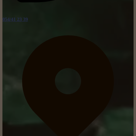
054/41 23 39