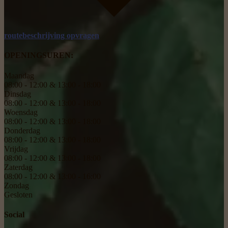
routebeschrijving opvragen
OPENINGSUREN:
Maandag
08:00 - 12:00 & 13:00 - 18:00
Dinsdag
08:00 - 12:00 & 13:00 - 18:00
Woensdag
08:00 - 12:00 & 13:00 - 18:00
Donderdag
08:00 - 12:00 & 13:00 - 18:00
Vrijdag
08:00 - 12:00 & 13:00 - 18:00
Zaterdag
08:00 - 12:00 & 13:00 - 16:00
Zondag
Gesloten
Social