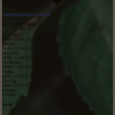
routebeschrijving opvragen
OPENINGSUREN:
Maandag
08:00 - 12:00 & 13:00 - 18:00
Dinsdag
08:00 - 12:00 & 13:00 - 18:00
Woensdag
08:00 - 12:00 & 13:00 - 18:00
Donderdag
08:00 - 12:00 & 13:00 - 18:00
Vrijdag
08:00 - 12:00 & 13:00 - 18:00
Zaterdag
08:00 - 12:00 & 13:00 - 16:00
Zondag
Gesloten
Social