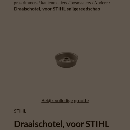
grastrimmers / kantenmaaiers / bosmaaiers
/
Andere
/
Draaischotel, voor STIHL snijgereedschap
Bekijk volledige grootte
STIHL
Draaischotel, voor STIHL