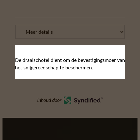
De draaischotel dient om de bevestigingsmoer van
het snijgereedschap te beschermen.
Inhoud door