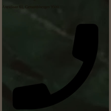
Astridlaan 61, Geraardsbergen 9500