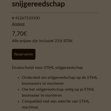
snijgereedschap
# 41267133100
Andere
7,70
€
Alle prijzen zijn inclusief 21% BTW.
Reserveren
Draaischotel voor STIHL snijgereedschap
Onderdeel om snijgereedschap op de STIHL
bosmaaiers te monteren
Om het snijgereedschap veilig op je STIHL
bosmaaier te monteren
Compatibel met een selectie van STIHL
machines