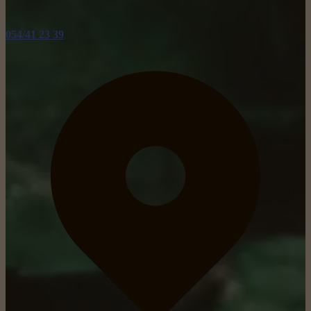
054/41 23 39