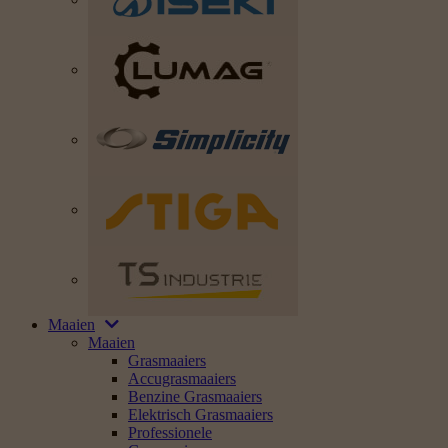
Maaien
Maaien
Grasmaaiers
Accugrasmaaiers
Benzine Grasmaaiers
Elektrisch Grasmaaiers
Professionele