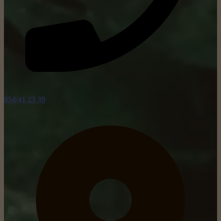
054/41 23 39