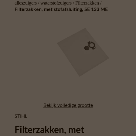
alleszuigers / waterstofzuigers
/
Filterzakken
/
Filterzakken, met stofafsluiting, SE 133 ME
Bekijk volledige grootte
STIHL
Filterzakken, met