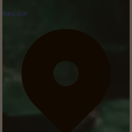
054/41 23 39