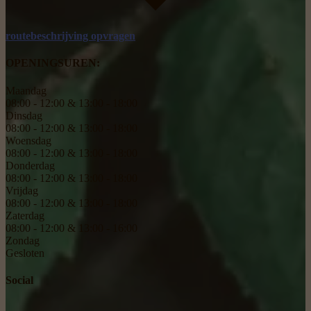
routebeschrijving opvragen
OPENINGSUREN:
Maandag
08:00 - 12:00 & 13:00 - 18:00
Dinsdag
08:00 - 12:00 & 13:00 - 18:00
Woensdag
08:00 - 12:00 & 13:00 - 18:00
Donderdag
08:00 - 12:00 & 13:00 - 18:00
Vrijdag
08:00 - 12:00 & 13:00 - 18:00
Zaterdag
08:00 - 12:00 & 13:00 - 16:00
Zondag
Gesloten
Social