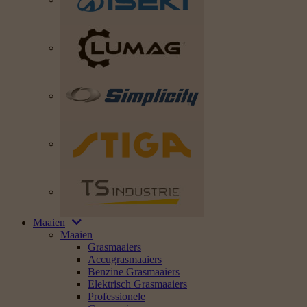
Maaien
Maaien
Grasmaaiers
Accugrasmaaiers
Benzine Grasmaaiers
Elektrisch Grasmaaiers
Professionele