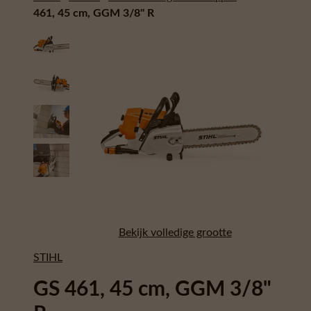
461, 45 cm, GGM 3/8" R
Bekijk volledige grootte
STIHL
GS 461, 45 cm, GGM 3/8"