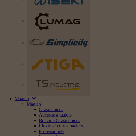
Maaien
Maaien
Grasmaaiers
Accugrasmaaiers
Benzine Grasmaaiers
Elektrisch Grasmaaiers
Professionele