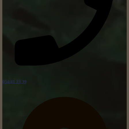
054/41 23 39