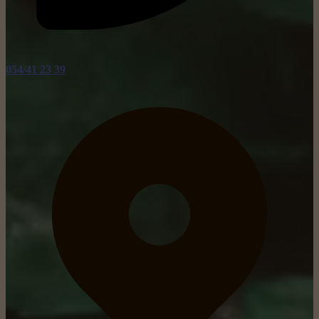
054/41 23 39