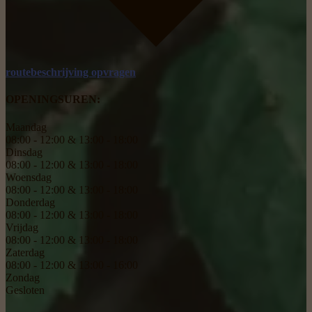
routebeschrijving opvragen
OPENINGSUREN:
Maandag
08:00 - 12:00 & 13:00 - 18:00
Dinsdag
08:00 - 12:00 & 13:00 - 18:00
Woensdag
08:00 - 12:00 & 13:00 - 18:00
Donderdag
08:00 - 12:00 & 13:00 - 18:00
Vrijdag
08:00 - 12:00 & 13:00 - 18:00
Zaterdag
08:00 - 12:00 & 13:00 - 16:00
Zondag
Gesloten