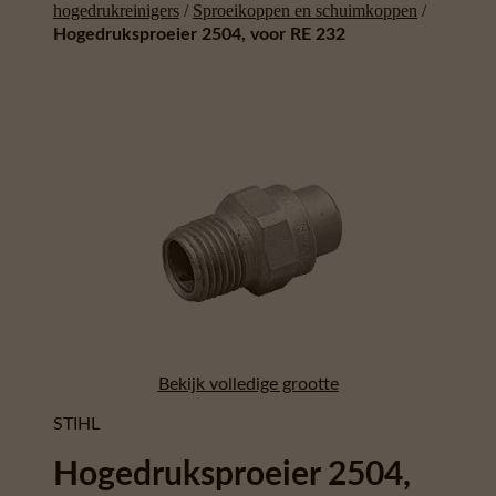
hogedrukreinigers
/
Sproeikoppen en schuimkoppen
/
Hogedruksproeier 2504, voor RE 232
Bekijk volledige grootte
STIHL
Hogedruksproeier 2504,