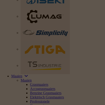
Maaien
Maaien
Grasmaaiers
Accugrasmaaiers
Benzine Grasmaaiers
Elektrisch Grasmaaiers
Professionele