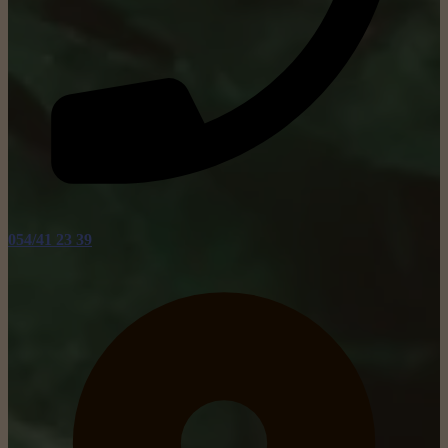
054/41 23 39