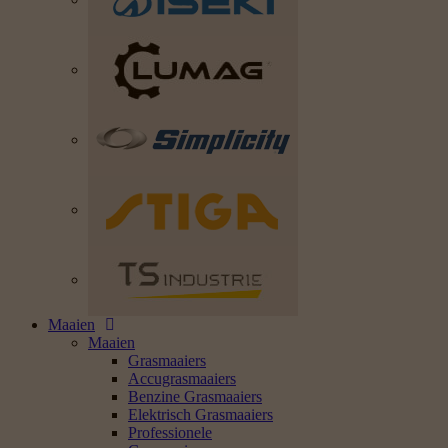
Maaien
Maaien
Grasmaaiers
Accugrasmaaiers
Benzine Grasmaaiers
Elektrisch Grasmaaiers
Professionele