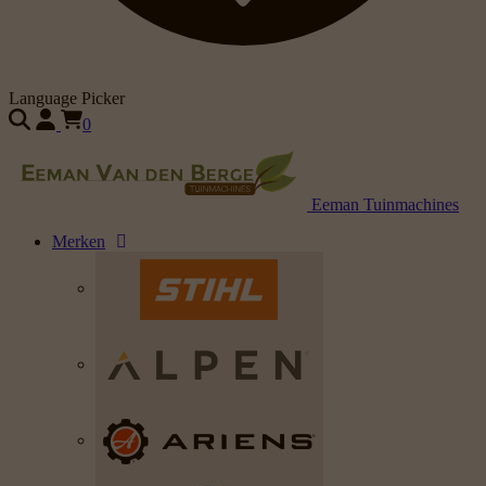
Language Picker
0
Eeman Tuinmachines
Merken