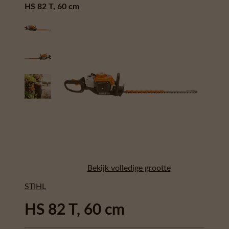
HS 82 T, 60 cm
Bekijk volledige grootte
STIHL
HS 82 T, 60 cm