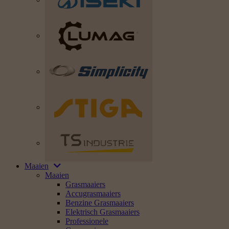
Maaien
Maaien
Grasmaaiers
Accugrasmaaiers
Benzine Grasmaaiers
Elektrisch Grasmaaiers
Professionele