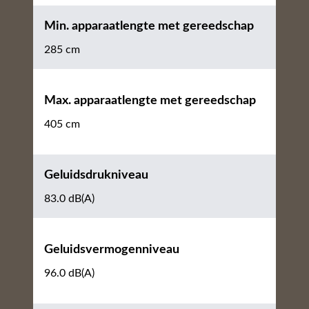
Min. apparaatlengte met gereedschap
285 cm
Max. apparaatlengte met gereedschap
405 cm
Geluidsdrukniveau
83.0 dB(A)
Geluidsvermogenniveau
96.0 dB(A)