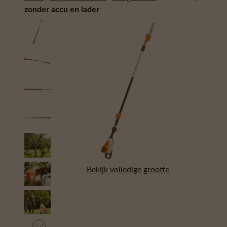
zonder accu en lader
Bekijk volledige grootte