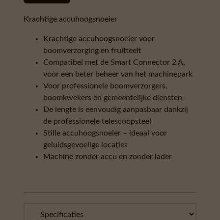
Krachtige accuhoogsnoeier
Krachtige accuhoogsnoeier voor
boomverzorging en fruitteelt
Compatibel met de Smart Connector 2 A,
voor een beter beheer van het machinepark
Voor professionele boomverzorgers,
boomkwekers en gemeentelijke diensten
De lengte is eenvoudig aanpasbaar dankzij
de professionele telescoopsteel
Stille accuhoogsnoeier – ideaal voor
geluidsgevoelige locaties
Machine zonder accu en zonder lader