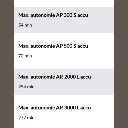
Max. autonomie AP 300 S accu
54 min
Max. autonomie AP 500 S accu
70 min
Max. autonomie AR 2000 L accu
254 min
Max. autonomie AR 3000 L accu
277 min