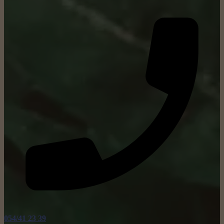
054/41 23 39