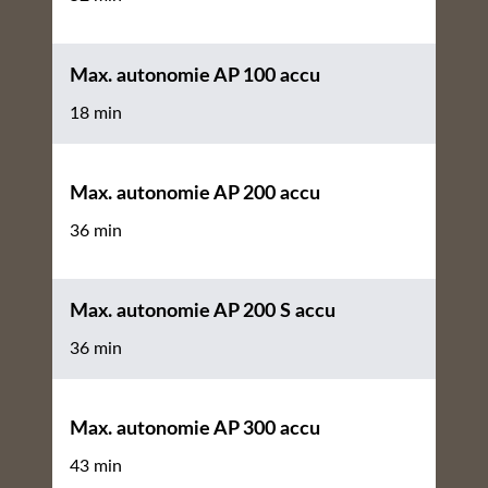
Max. autonomie AP 100 accu
18 min
Max. autonomie AP 200 accu
36 min
Max. autonomie AP 200 S accu
36 min
Max. autonomie AP 300 accu
43 min