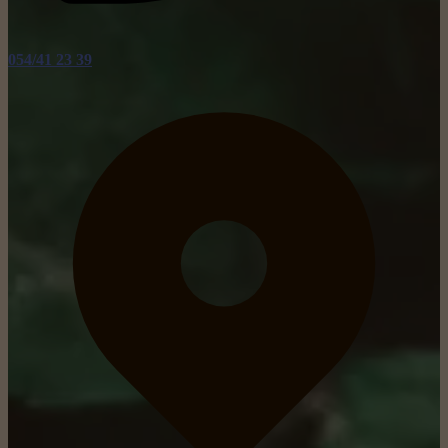
054/41 23 39