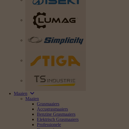
Maaien
Maaien
Grasmaaiers
Accugrasmaaiers
Benzine Grasmaaiers
Elektrisch Grasmaaiers
Professionele