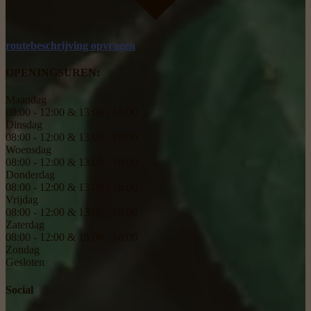
routebeschrijving opvragen
OPENINGSUREN:
Maandag
08:00 - 12:00 & 13:00 - 18:00
Dinsdag
08:00 - 12:00 & 13:00 - 18:00
Woensdag
08:00 - 12:00 & 13:00 - 18:00
Donderdag
08:00 - 12:00 & 13:00 - 18:00
Vrijdag
08:00 - 12:00 & 13:00 - 18:00
Zaterdag
08:00 - 12:00 & 13:00 - 16:00
Zondag
Gesloten
Social