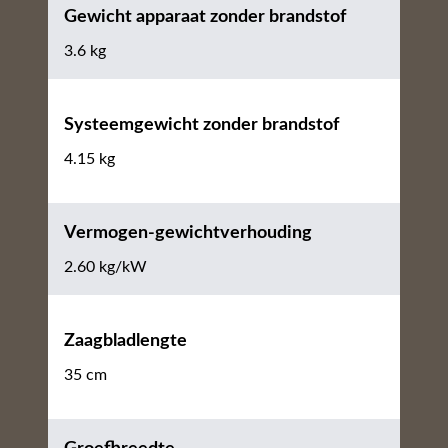
Gewicht apparaat zonder brandstof
3.6 kg
Systeemgewicht zonder brandstof
4.15 kg
Vermogen-gewichtverhouding
2.60 kg/kW
Zaagbladlengte
35 cm