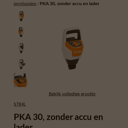
nevelspuiten
/
PKA 30, zonder accu en lader
Bekijk volledige grootte
STIHL
PKA 30, zonder accu en
lader