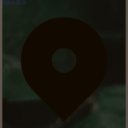
054/41 23 39