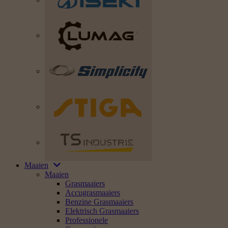
Maaien
Maaien
Grasmaaiers
Accugrasmaaiers
Benzine Grasmaaiers
Elektrisch Grasmaaiers
Professionele