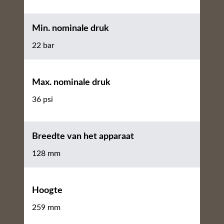
Min. nominale druk
22 bar
Max. nominale druk
36 psi
Breedte van het apparaat
128 mm
Hoogte
259 mm