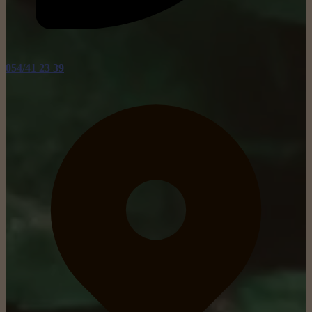
054/41 23 39