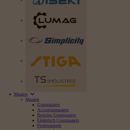
Maaien
Maaien
Grasmaaiers
Accugrasmaaiers
Benzine Grasmaaiers
Elektrisch Grasmaaiers
Professionele