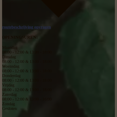
routebeschrijving opvragen
OPENINGSUREN:
Maandag
08:00 - 12:00 & 13:00 - 18:00
Dinsdag
08:00 - 12:00 & 13:00 - 18:00
Woensdag
08:00 - 12:00 & 13:00 - 18:00
Donderdag
08:00 - 12:00 & 13:00 - 18:00
Vrijdag
08:00 - 12:00 & 13:00 - 18:00
Zaterdag
08:00 - 12:00 & 13:00 - 16:00
Zondag
Gesloten