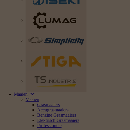
Maaien
Maaien
Grasmaaiers
Accugrasmaaiers
Benzine Grasmaaiers
Elektrisch Grasmaaiers
Professionele