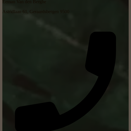
Eeman Van den Berghe
Astridlaan 61, Geraardsbergen 9500