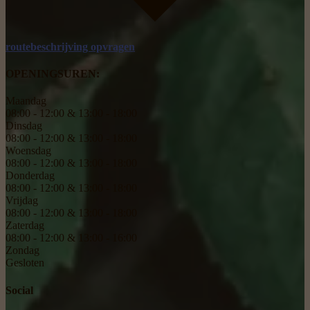
routebeschrijving opvragen
OPENINGSUREN:
Maandag
08:00 - 12:00 & 13:00 - 18:00
Dinsdag
08:00 - 12:00 & 13:00 - 18:00
Woensdag
08:00 - 12:00 & 13:00 - 18:00
Donderdag
08:00 - 12:00 & 13:00 - 18:00
Vrijdag
08:00 - 12:00 & 13:00 - 18:00
Zaterdag
08:00 - 12:00 & 13:00 - 16:00
Zondag
Gesloten
Social