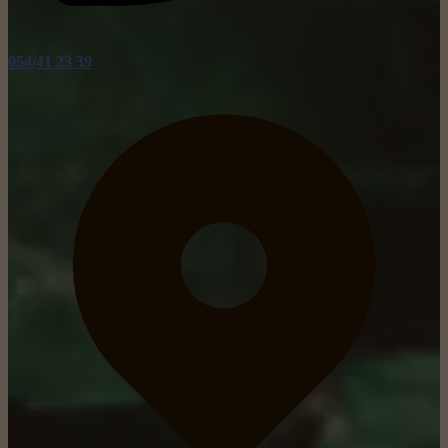
054/41 23 39