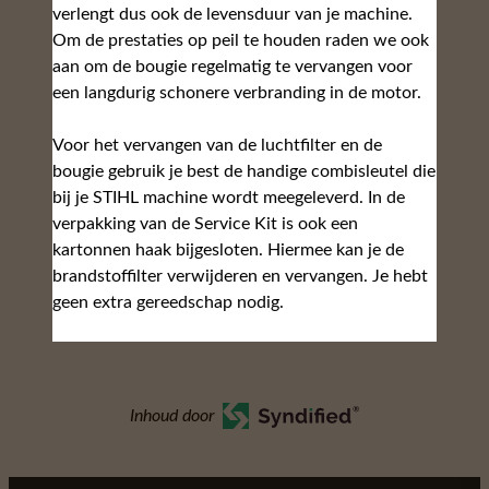
verlengt dus ook de levensduur van je machine.
Om de prestaties op peil te houden raden we ook
aan om de bougie regelmatig te vervangen voor
een langdurig schonere verbranding in de motor.
Voor het vervangen van de luchtfilter en de
bougie gebruik je best de handige combisleutel die
bij je STIHL machine wordt meegeleverd. In de
verpakking van de Service Kit is ook een
kartonnen haak bijgesloten. Hiermee kan je de
brandstoffilter verwijderen en vervangen. Je hebt
geen extra gereedschap nodig.
Inhoud door