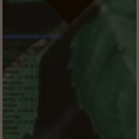
routebeschrijving opvragen
OPENINGSUREN:
Maandag
08:00 - 12:00 & 13:00 - 18:00
Dinsdag
08:00 - 12:00 & 13:00 - 18:00
Woensdag
08:00 - 12:00 & 13:00 - 18:00
Donderdag
08:00 - 12:00 & 13:00 - 18:00
Vrijdag
08:00 - 12:00 & 13:00 - 18:00
Zaterdag
08:00 - 12:00 & 13:00 - 16:00
Zondag
Gesloten