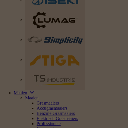
Maaien
Maaien
Grasmaaiers
Accugrasmaaiers
Benzine Grasmaaiers
Elektrisch Grasmaaiers
Professionele