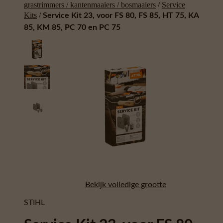
grastrimmers / kantenmaaiers / bosmaaiers
/
Service
Kits
/
Service Kit 23, voor FS 80, FS 85, HT 75, KA
85, KM 85, PC 70 en PC 75
Bekijk volledige grootte
STIHL