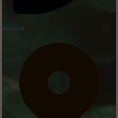
054/41 23 39