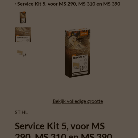
/
Service Kit 5, voor MS 290, MS 310 en MS 390
Bekijk volledige grootte
STIHL
Service Kit 5, voor MS
290, MS 310 en MS 390