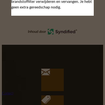
brandstoffilter verwijderen en vervangen. Je hebt
geen extra gereedschap nodig.
Inhoud door
Contact