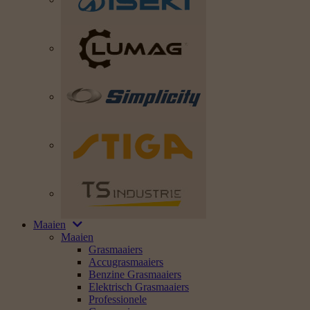
Maaien
Maaien
Grasmaaiers
Accugrasmaaiers
Benzine Grasmaaiers
Elektrisch Grasmaaiers
Professionele