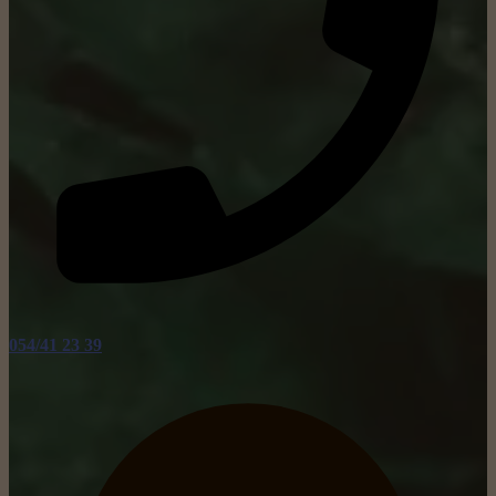
054/41 23 39