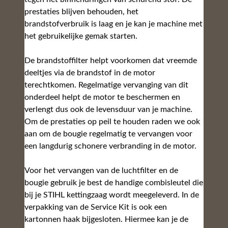
prestaties blijven behouden, het
brandstofverbruik is laag en je kan je machine met
het gebruikelijke gemak starten.
De brandstoffilter helpt voorkomen dat vreemde
deeltjes via de brandstof in de motor
terechtkomen. Regelmatige vervanging van dit
onderdeel helpt de motor te beschermen en
verlengt dus ook de levensduur van je machine.
Om de prestaties op peil te houden raden we ook
aan om de bougie regelmatig te vervangen voor
een langdurig schonere verbranding in de motor.
Voor het vervangen van de luchtfilter en de
bougie gebruik je best de handige combisleutel die
bij je STIHL kettingzaag wordt meegeleverd. In de
verpakking van de Service Kit is ook een
kartonnen haak bijgesloten. Hiermee kan je de