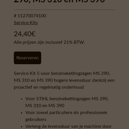
# 11270074100
Service Kits
24,40
€
Alle prijzen zijn inclusief 21% BTW.
Reserveren
Service Kit 5 voor benzinekettingzagen MS 290,
MS 310 en MS 390 hogere levensduur dankzij een
proactief en regelmatig onderhoud
Voor STIHL benzinekettingzagen MS 290,
MS 310 en MS 390
Voor zowel particuliere als professionele
gebruikers
Verleng de levensduur van je machine door