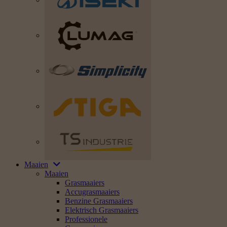
Maaien
Maaien
Grasmaaiers
Accugrasmaaiers
Benzine Grasmaaiers
Elektrisch Grasmaaiers
Professionele