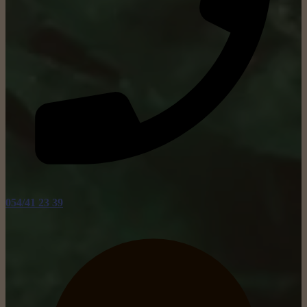
054/41 23 39