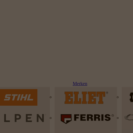
Merken