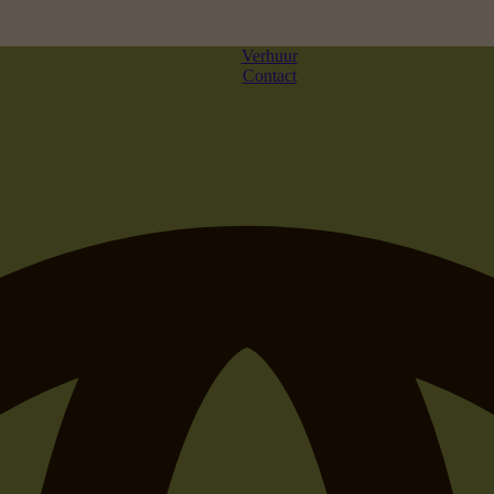
Verhuur
Contact