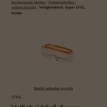
beschermende kleding
/
Veiligheidsbrillen /
oogbescherming
/
Veiligheidsbril, Super OTG,
helder
Bekijk volledige grootte
STIHL