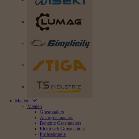
Maaien
Maaien
Grasmaaiers
Accugrasmaaiers
Benzine Grasmaaiers
Elektrisch Grasmaaiers
Professionele