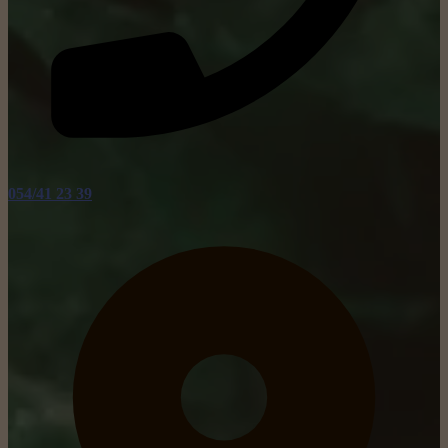
054/41 23 39