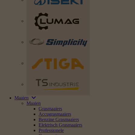
Maaien
Maaien
Grasmaaiers
Accugrasmaaiers
Benzine Grasmaaiers
Elektrisch Grasmaaiers
Professionele