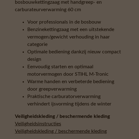
bosbouwkettingzaag met handgreep- en
carburateurverwarming 60 cm
Voor professionals in de bosbouw
Benzinekettingzaag met een uitstekende
vermogen/gewicht verhouding in haar
categorie
Optimale bediening dankzij nieuw compact
design
Eenvoudig starten en optimaal
motorvermogen door STIHL M-Tronic
Warme handen en verbeterde bediening
door greepverwarming
Praktische carburatorverwarming
verhindert ijsvorming tijdens de winter
Veiligheidskleding / beschermende kleding
Veiligheidsinstructies
Veiligheidskleding / beschermende kleding