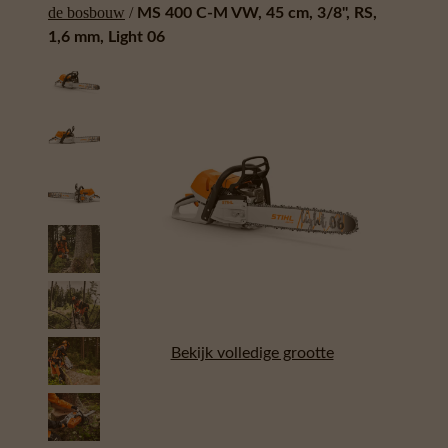
de bosbouw
/
MS 400 C-M VW, 45 cm, 3/8", RS,
1,6 mm, Light 06
Bekijk volledige grootte