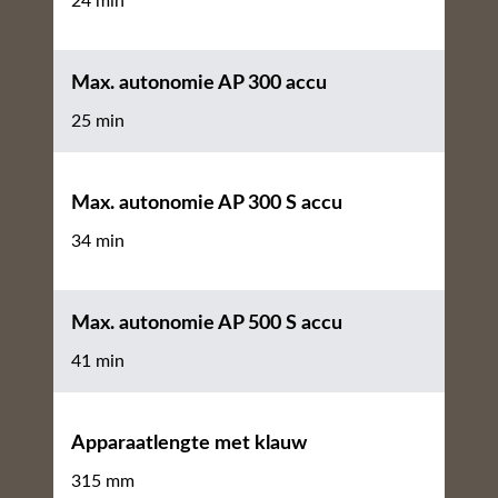
24 min
Max. autonomie AP 300 accu
25 min
Max. autonomie AP 300 S accu
34 min
Max. autonomie AP 500 S accu
41 min
Apparaatlengte met klauw
315 mm