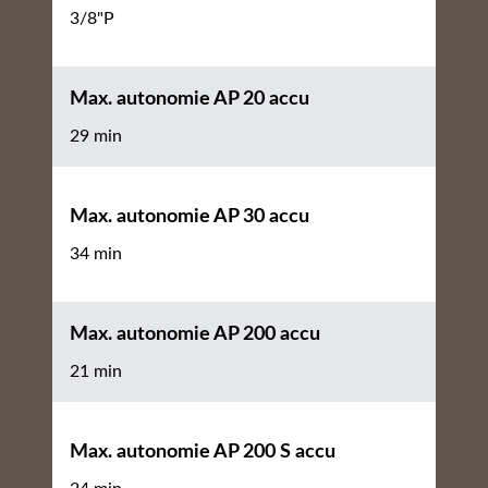
3/8"P
Max. autonomie AP 20 accu
29 min
Max. autonomie AP 30 accu
34 min
Max. autonomie AP 200 accu
21 min
Max. autonomie AP 200 S accu