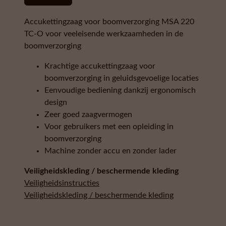
Accukettingzaag voor boomverzorging MSA 220
TC-O voor veeleisende werkzaamheden in de
boomverzorging
Krachtige accukettingzaag voor
boomverzorging in geluidsgevoelige locaties
Eenvoudige bediening dankzij ergonomisch
design
Zeer goed zaagvermogen
Voor gebruikers met een opleiding in
boomverzorging
Machine zonder accu en zonder lader
Veiligheidskleding / beschermende kleding
Veiligheidsinstructies
Veiligheidskleding / beschermende kleding