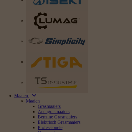
Maaien
Maaien
Grasmaaiers
Accugrasmaaiers
Benzine Grasmaaiers
Elektrisch Grasmaaiers
Professionele