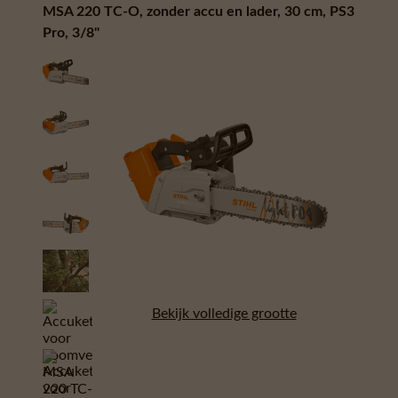
MSA 220 TC-O, zonder accu en lader, 30 cm, PS3
Pro, 3/8"
Bekijk volledige grootte