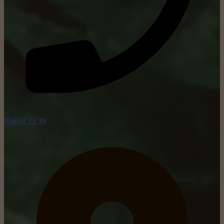
054/41 23 39