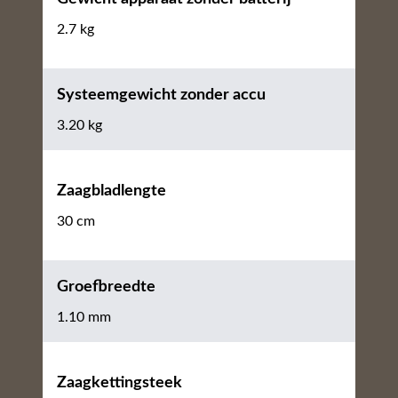
2.7 kg
Systeemgewicht zonder accu
3.20 kg
Zaagbladlengte
30 cm
Groefbreedte
1.10 mm
Zaagkettingsteek